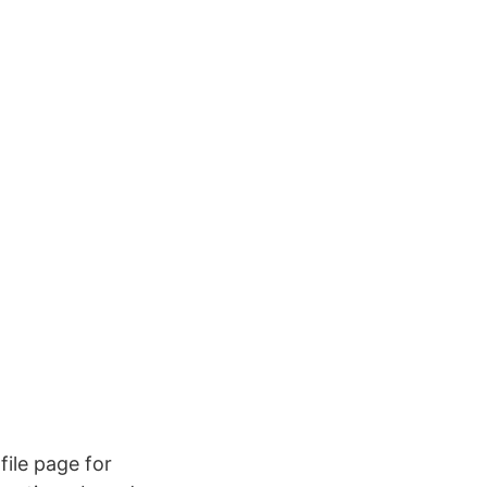
ile page for