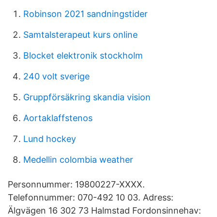
Robinson 2021 sandningstider
Samtalsterapeut kurs online
Blocket elektronik stockholm
240 volt sverige
Gruppförsäkring skandia vision
Aortaklaffstenos
Lund hockey
Medellin colombia weather
Personnummer: 19800227-XXXX.
Telefonnummer: 070-492 10 03. Adress:
Älgvägen 16 302 73 Halmstad Fordonsinnehav: