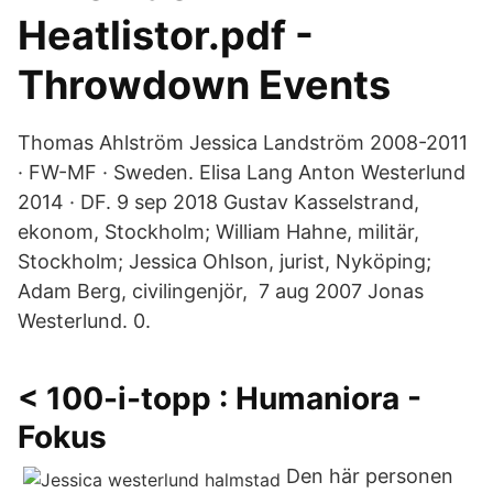
Heatlistor.pdf -
Throwdown Events
Thomas Ahlström Jessica Landström 2008-2011
· FW-MF · Sweden. Elisa Lang Anton Westerlund
2014 · DF. 9 sep 2018 Gustav Kasselstrand,
ekonom, Stockholm; William Hahne, militär,
Stockholm; Jessica Ohlson, jurist, Nyköping;
Adam Berg, civilingenjör, 7 aug 2007 Jonas
Westerlund. 0.
< 100-i-topp : Humaniora -
Fokus
Den här personen