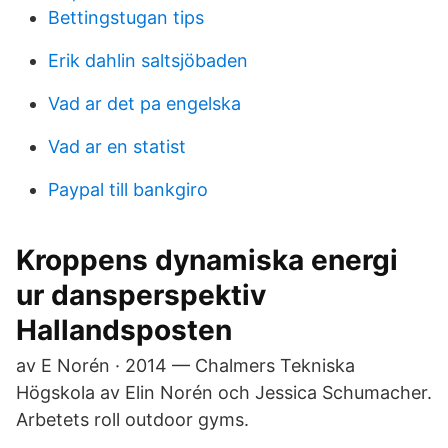
Bettingstugan tips
Erik dahlin saltsjöbaden
Vad ar det pa engelska
Vad ar en statist
Paypal till bankgiro
Kroppens dynamiska energi
ur dansperspektiv
Hallandsposten
av E Norén · 2014 — Chalmers Tekniska
Högskola av Elin Norén och Jessica Schumacher.
Arbetets roll outdoor gyms.