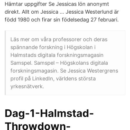
Hämtar uppgifter Se Jessicas lön anonymt
direkt. Allt om Jessica … Jessica Westerlund är
född 1980 och firar sin födelsedag 27 februari.
Läs mer om våra professorer och deras
spännande forskning i Högskolan i
Halmstads digitala forskningsmagasin
Samspel. Samspel – Högskolans digitala
forskningsmagasin. Se Jessica Westergrens
profil på LinkedIn, världens största
yrkesnätverk.
Dag-1-Halmstad-
Throwdown-