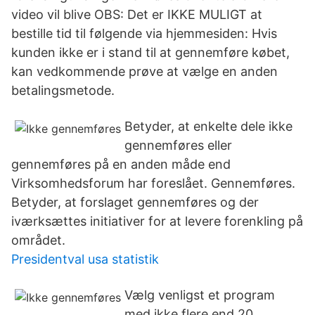
video vil blive OBS: Det er IKKE MULIGT at
bestille tid til følgende via hjemmesiden: Hvis
kunden ikke er i stand til at gennemføre købet,
kan vedkommende prøve at vælge en anden
betalingsmetode.
Betyder, at enkelte dele ikke
gennemføres eller
gennemføres på en anden måde end
Virksomhedsforum har foreslået. Gennemføres.
Betyder, at forslaget gennemføres og der
iværksættes initiativer for at levere forenkling på
området.
Presidentval usa statistik
Vælg venligst et program
med ikke flere end 20