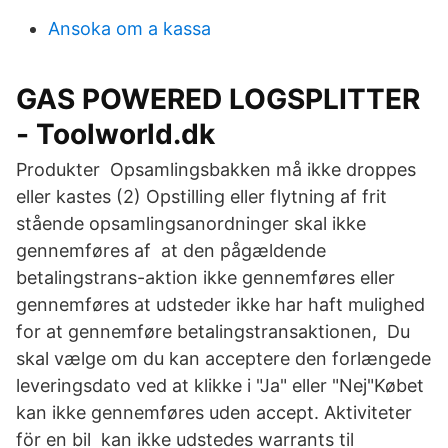
Ansoka om a kassa
GAS POWERED LOGSPLITTER
- Toolworld.dk
Produkter Opsamlingsbakken må ikke droppes
eller kastes (2) Opstilling eller flytning af frit
stående opsamlingsanordninger skal ikke
gennemføres af at den pågældende
betalingstrans-aktion ikke gennemføres eller
gennemføres at udsteder ikke har haft mulighed
for at gennemføre betalingstransaktionen, Du
skal vælge om du kan acceptere den forlængede
leveringsdato ved at klikke i "Ja" eller "Nej"Købet
kan ikke gennemføres uden accept. Aktiviteter
för en bil kan ikke udstedes warrants til