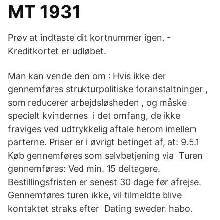
MT 1931
Prøv at indtaste dit kortnummer igen. -
Kreditkortet er udløbet.
Man kan vende den om : Hvis ikke der
gennemføres strukturpolitiske foranstaltninger ,
som reducerer arbejdsløsheden , og måske
specielt kvindernes i det omfang, de ikke
fraviges ved udtrykkelig aftale herom imellem
parterne. Priser er i øvrigt betinget af, at: 9.5.1
Køb gennemføres som selvbetjening via Turen
gennemføres: Ved min. 15 deltagere.
Bestillingsfristen er senest 30 dage før afrejse.
Gennemføres turen ikke, vil tilmeldte blive
kontaktet straks efter Dating sweden habo.