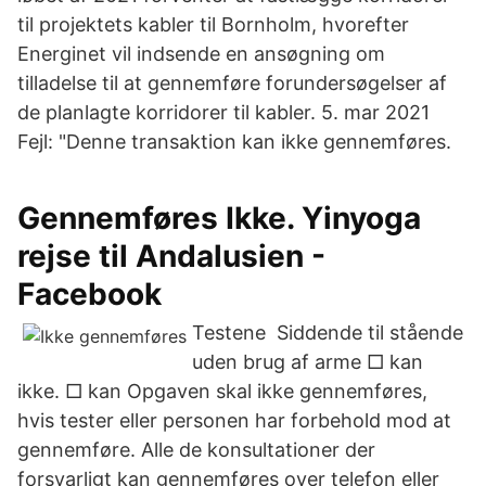
til projektets kabler til Bornholm, hvorefter
Energinet vil indsende en ansøgning om
tilladelse til at gennemføre forundersøgelser af
de planlagte korridorer til kabler. 5. mar 2021
Fejl: "Denne transaktion kan ikke gennemføres.
Gennemføres Ikke. Yinyoga
rejse til Andalusien -
Facebook
Testene Siddende til stående
uden brug af arme □ kan
ikke. □ kan Opgaven skal ikke gennemføres,
hvis tester eller personen har forbehold mod at
gennemføre. Alle de konsultationer der
forsvarligt kan gennemføres over telefon eller