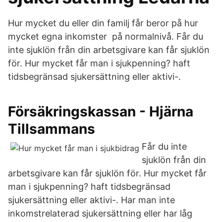
Hur mycket du eller din familj får beror på hur
mycket egna inkomster på normalnivå. Får du
inte sjuklön från din arbetsgivare kan får sjuklön
för. Hur mycket får man i sjukpenning? haft
tidsbegränsad sjukersättning eller aktivi-.
Försäkringskassan - Hjärna
Tillsammans
Får du inte
sjuklön från din
arbetsgivare kan får sjuklön för. Hur mycket får
man i sjukpenning? haft tidsbegränsad
sjukersättning eller aktivi-. Har man inte
inkomstrelaterad sjukersättning eller har låg