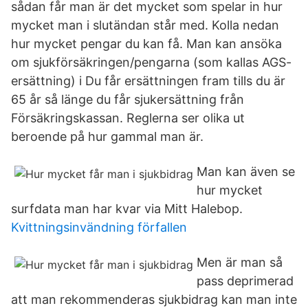
sådan får man är det mycket som spelar in hur
mycket man i slutändan står med. Kolla nedan
hur mycket pengar du kan få. Man kan ansöka
om sjukförsäkringen/pengarna (som kallas AGS-
ersättning) i Du får ersättningen fram tills du är
65 år så länge du får sjukersättning från
Försäkringskassan. Reglerna ser olika ut
beroende på hur gammal man är.
Man kan även se
hur mycket
surfdata man har kvar via Mitt Halebop.
Kvittningsinvändning förfallen
Men är man så
pass deprimerad
att man rekommenderas sjukbidrag kan man inte