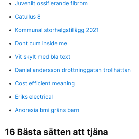
Juvenilt ossifierande fibrom
Catullus 8
Kommunal storhelgstillägg 2021
Dont cum inside me
Vit skylt med bla text
Daniel andersson drottninggatan trollhättan
Cost efficient meaning
Eriks electrical
Anorexia bmi gräns barn
16 Bästa sätten att tjäna