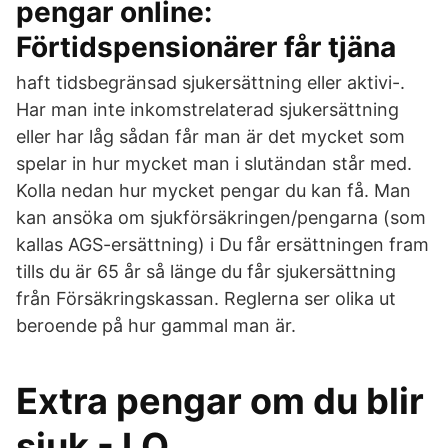
pengar online:
Förtidspensionärer får tjäna
haft tidsbegränsad sjukersättning eller aktivi-.
Har man inte inkomstrelaterad sjukersättning
eller har låg sådan får man är det mycket som
spelar in hur mycket man i slutändan står med.
Kolla nedan hur mycket pengar du kan få. Man
kan ansöka om sjukförsäkringen/pengarna (som
kallas AGS-ersättning) i Du får ersättningen fram
tills du är 65 år så länge du får sjukersättning
från Försäkringskassan. Reglerna ser olika ut
beroende på hur gammal man är.
Extra pengar om du blir
sjuk - LO