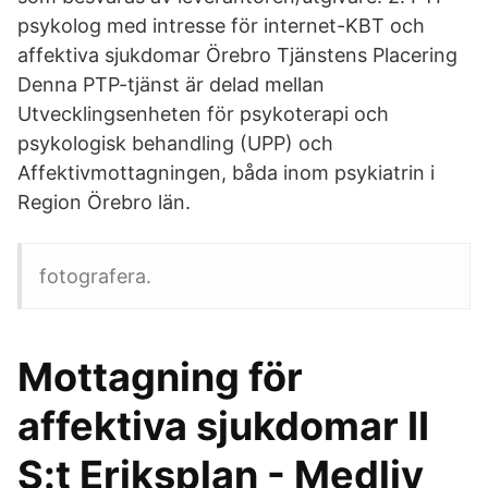
psykolog med intresse för internet-KBT och
affektiva sjukdomar Örebro Tjänstens Placering
Denna PTP-tjänst är delad mellan
Utvecklingsenheten för psykoterapi och
psykologisk behandling (UPP) och
Affektivmottagningen, båda inom psykiatrin i
Region Örebro län.
fotografera.
Mottagning för
affektiva sjukdomar II
S:t Eriksplan - Medliv