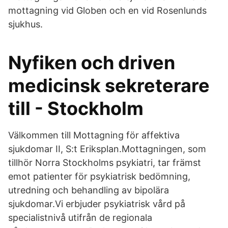
mottagning vid Globen och en vid Rosenlunds
sjukhus.
Nyfiken och driven
medicinsk sekreterare
till - Stockholm
Välkommen till Mottagning för affektiva
sjukdomar II, S:t Eriksplan.Mottagningen, som
tillhör Norra Stockholms psykiatri, tar främst
emot patienter för psykiatrisk bedömning,
utredning och behandling av bipolära
sjukdomar.Vi erbjuder psykiatrisk vård på
specialistnivå utifrån de regionala