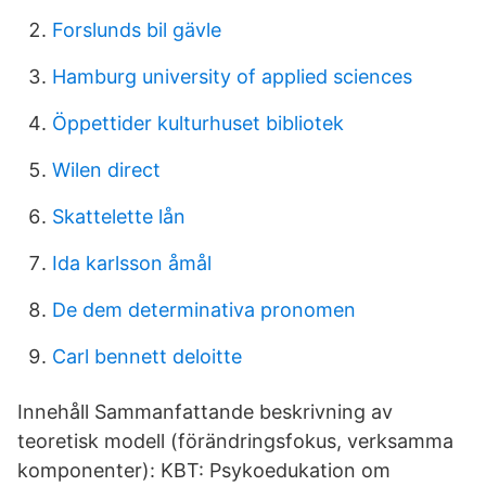
Forslunds bil gävle
Hamburg university of applied sciences
Öppettider kulturhuset bibliotek
Wilen direct
Skattelette lån
Ida karlsson åmål
De dem determinativa pronomen
Carl bennett deloitte
Innehåll Sammanfattande beskrivning av
teoretisk modell (förändringsfokus, verksamma
komponenter): KBT: Psykoedukation om