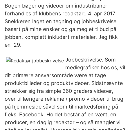
Bogen bøger og videoer om industribaner
forhandles af klubbens redaktør:. 4. apr 2017
Snekkeren laget en tegning og jobbeskrivelse
basert på mine ønsker og ga meg et tilbud på
jobben, komplett inkludert materialer. Jeg fikk
en 29.
Jobbeskrivelse. Som
mediegrafiker hos os, vil
dit primære ansvarsområde være at tage
produktbilleder og produktvideoer. Sidstnævnte
strækker sig fra simple 360 graders videoer,
over til længere reklame / promo videoer til brug
på hjemmeside såvel som til markedsføring på
f.eks. Facebook. Holdet består af en vært, en
producer, en daglig redaktør – og så mangler vi