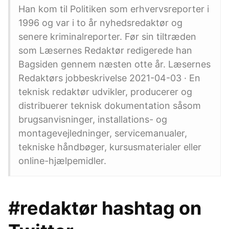
Han kom til Politiken som erhvervsreporter i
1996 og var i to år nyhedsredaktør og
senere kriminalreporter. Før sin tiltræden
som Læsernes Redaktør redigerede han
Bagsiden gennem næsten otte år. Læsernes
Redaktørs jobbeskrivelse 2021-04-03 · En
teknisk redaktør udvikler, producerer og
distribuerer teknisk dokumentation såsom
brugsanvisninger, installations- og
montagevejledninger, servicemanualer,
tekniske håndbøger, kursusmaterialer eller
online-hjælpemidler.
#redaktør hashtag on