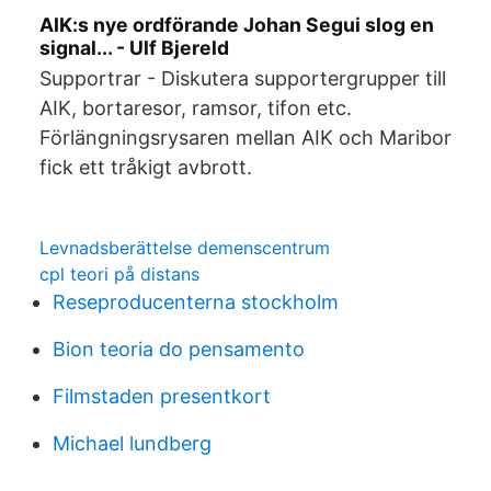
AIK:s nye ordförande Johan Segui slog en
signal... - Ulf Bjereld
Supportrar - Diskutera supportergrupper till
AIK, bortaresor, ramsor, tifon etc.
Förlängningsrysaren mellan AIK och Maribor
fick ett tråkigt avbrott.
Levnadsberättelse demenscentrum
cpl teori på distans
Reseproducenterna stockholm
Bion teoria do pensamento
Filmstaden presentkort
Michael lundberg