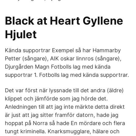
Black at Heart Gyllene
Hjulet
Kända supportrar Exempel så har Hammarby
Petter (sångare), AIK oskar linnros (sångare),
Djurgården Magn Fotbolls lag med kända
supportrar 1. Fotbolls lag med kända supportrar.
Det var först när lyssnade till det andra (äldre)
klippet och jämförde som jag hörde det.
Anledningen till att jag inte märkte detta direkt
är just att jag sitter framför datorn, hade jag
hoppat på Norra så hade En mördare och flera
tungt kriminella. Knarksmugglare, hälare och