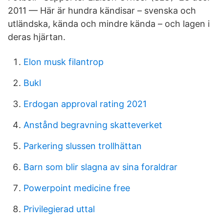
2011 — Här är hundra kändisar – svenska och
utländska, kända och mindre kända – och lagen i
deras hjärtan.
Elon musk filantrop
Bukl
Erdogan approval rating 2021
Anstånd begravning skatteverket
Parkering slussen trollhättan
Barn som blir slagna av sina foraldrar
Powerpoint medicine free
Privilegierad uttal